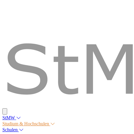
StMW
Studium & Hochschulen
Schulen