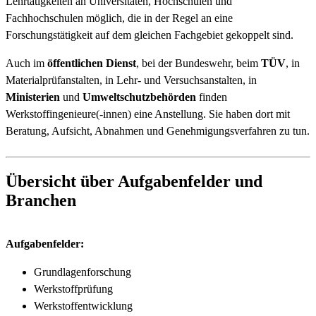
Lehrtätigkeiten an Universitäten, Hochschulen und
Fachhochschulen möglich, die in der Regel an eine
Forschungstätigkeit auf dem gleichen Fachgebiet gekoppelt sind.
Auch im
öffentlichen Dienst
, bei der Bundeswehr, beim
TÜV
, in
Materialprüfanstalten, in Lehr- und Versuchsanstalten, in
Ministerien
und
Umweltschutzbehörden
finden
Werkstoffingenieure(-innen) eine Anstellung. Sie haben dort mit
Beratung, Aufsicht, Abnahmen und Genehmigungsverfahren zu tun.
Übersicht über Aufgabenfelder und
Branchen
Aufgabenfelder:
Grundlagenforschung
Werkstoffprüfung
Werkstoffentwicklung