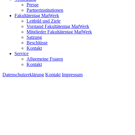
Presse
Partnerinstitutionen
Fakultätentag MatWerk
Leitbild und Ziele
Vorstand Fakultätentag MatWerk
Mitglieder Fakultätentag MatWerk
Satzung
Beschlüsse
Kontakt
Service
Allgemeine Fragen
Kontakt
Datenschutzerklärung
Kontakt
Impressum