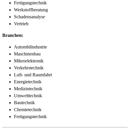
Fertigungstechnik
Werkstoffberatung
Schadensanalyse
Vertrieb
Branchen:
Autombilindustrie
Maschinenbau
Mikroelektronik
Verkehrstechnik
Luft- und Raumfahrt
Energietechnik
Medizintechnik
Umwelttechnik
Bautechnik
Chemietechnik
Fertigungstechnik