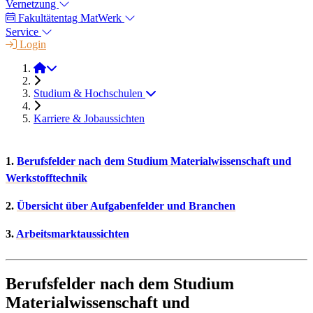
Vernetzung
Fakultätentag MatWerk
Service
Login
StMW
Studium & Hochschulen
Karriere & Jobaussichten
1.
Berufsfelder nach dem Studium Materialwissenschaft und
Werkstofftechnik
2.
Übersicht über Aufgabenfelder und Branchen
3.
Arbeitsmarktaussichten
Berufsfelder nach dem Studium
Materialwissenschaft und