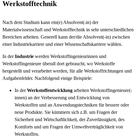
Werkstofftechnik
Nach dem Studium kann ein(e) Absolvent(-in) der
Materialwissenschaft und Werkstofftechnik in sehr unterschiedlichen
Bereichen arbeiten. Generell kann der/die Absolvent(-in) zwischen
einer Industriekarriere und einer Wissenschaftskarriere wählen.
In der
Industrie
werden Werkstoffingenieurinnen und
Werkstoffingenieure überall dort gebraucht, wo Werkstoffe
hergestellt und verarbeitet werden, für alle Werkstoffrichtungen und
Aufgabenfelder. Nachfolgend einige Beispiele:
In der
Werkstoffentwicklung
arbeiten Werkstoffingenieure(-
innen) an der Verbesserung und Entwicklung von
Werkstoffen und an Anwendungstechniken für bessere oder
neue Produkte. Sie kümmern sich z.B. um Fragen der
Sicherheit und Wirtschaftlichkeit, der Zuverlässigkeit, des
Komforts und um Fragen der Umweltverträglichkeit von
Werkstoffen.