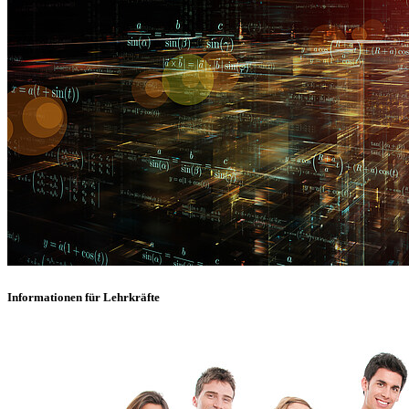
Informationen für Lehrkräfte