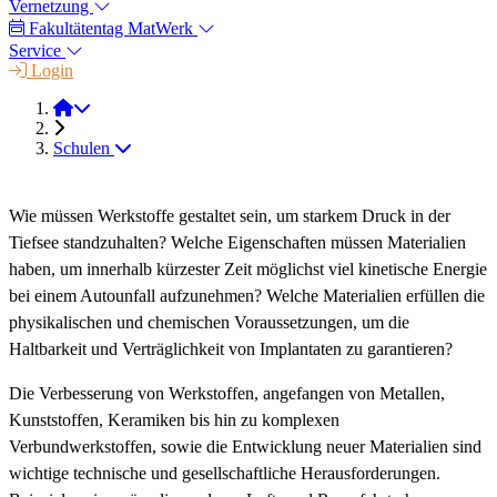
Vernetzung
Fakultätentag MatWerk
Service
Login
StMW
Schulen
Wie müssen Werkstoffe gestaltet sein, um starkem Druck in der
Tiefsee standzuhalten? Welche Eigenschaften müssen Materialien
haben, um innerhalb kürzester Zeit möglichst viel kinetische Energie
bei einem Autounfall aufzunehmen? Welche Materialien erfüllen die
physikalischen und chemischen Voraussetzungen, um die
Haltbarkeit und Verträglichkeit von Implantaten zu garantieren?
Die Verbesserung von Werkstoffen, angefangen von Metallen,
Kunststoffen, Keramiken bis hin zu komplexen
Verbundwerkstoffen, sowie die Entwicklung neuer Materialien sind
wichtige technische und gesellschaftliche Herausforderungen.